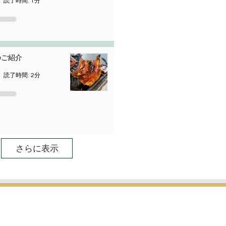
読了時間: 1分
のご紹介
読了時間: 2分
さらに表示
​お気軽にお問い合わせください。
お問い合わせ