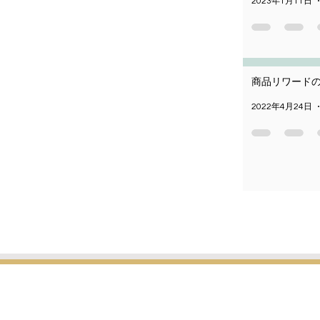
2023年1月11日
商品リワード
2022年4月24日